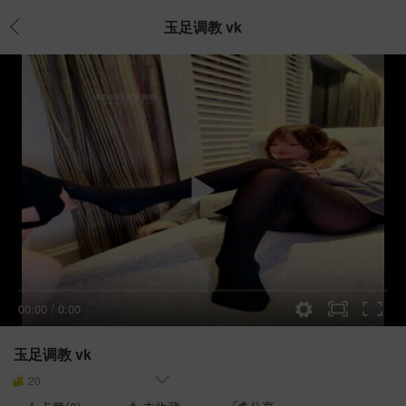
玉足调教 vk
00:00
/
0:00
玉足调教 vk
20