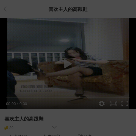
喜欢主人的高跟鞋
00:00
/
0:00
喜欢主人的高跟鞋
20