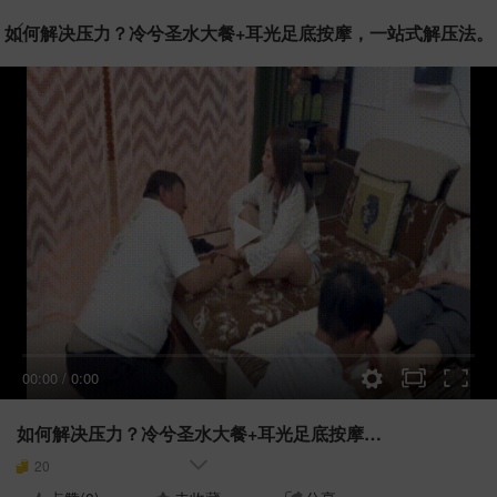
如何解决压力？冷兮圣水大餐+耳光足底按摩，一站式解压法。
00:00
/
0:00
如何解决压力？冷兮圣水大餐+耳光足底按摩，一站式解压法。
20