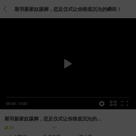
斯羽新家奴舔脚，恋足仪式让你彻底沉沦的瞬间！
00:00
/
0:00
斯羽新家奴舔脚，恋足仪式让你彻底沉沦的瞬间！
20